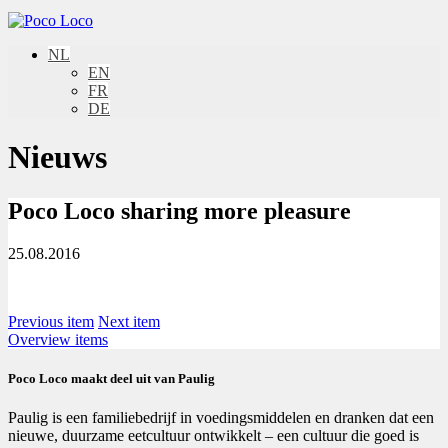
NL
EN
FR
DE
Nieuws
Poco Loco sharing more pleasure
25.08.2016
Previous item
Next item
Overview items
Poco Loco maakt deel uit van Paulig
Paulig is een familiebedrijf in voedingsmiddelen en dranken dat een
nieuwe, duurzame eetcultuur ontwikkelt – een cultuur die goed is